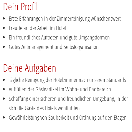
Dein Profil
Erste Erfahrungen in der Zimmerreinigung wünschenswert
Freude an der Arbeit im Hotel
Ein freundliches Auftreten und gute Umgangsformen
Gutes Zeitmanagement und Selbstorganisation
Deine Aufgaben
Tägliche Reinigung der Hotelzimmer nach unseren Standards
Auffüllen der Gästeartikel im Wohn- und Badbereich
Schaffung einer sicheren und freundlichen Umgebung, in der
sich die Gäste des Hotels wohlfühlen
Gewährleistung von Sauberkeit und Ordnung auf den Etagen