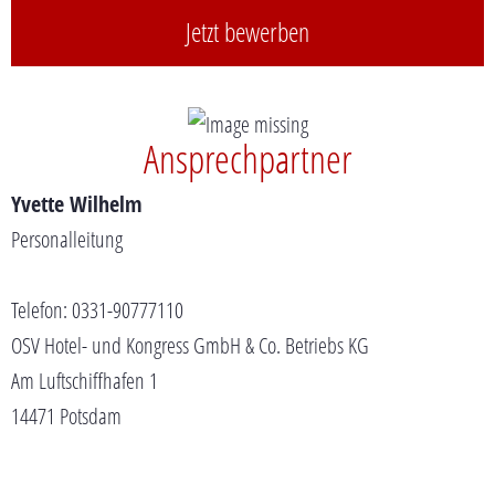
Jetzt bewerben
Ansprechpartner
Yvette Wilhelm
Personalleitung
Telefon: 0331-90777110
OSV Hotel- und Kongress GmbH & Co. Betriebs KG
Am Luftschiffhafen 1
14471 Potsdam