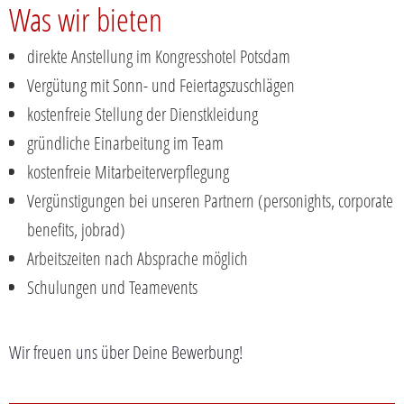
Was wir bieten
direkte Anstellung im Kongresshotel Potsdam
Vergütung mit Sonn- und Feiertagszuschlägen
kostenfreie Stellung der Dienstkleidung
gründliche Einarbeitung im Team
kostenfreie Mitarbeiterverpflegung
Vergünstigungen bei unseren Partnern (personights, corporate
benefits, jobrad)
Arbeitszeiten nach Absprache möglich
Schulungen und Teamevents
Wir freuen uns über Deine Bewerbung!