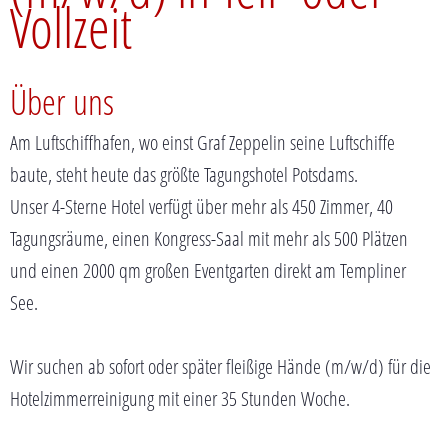
Vollzeit
Über uns
Am Luftschiffhafen, wo einst Graf Zeppelin seine Luftschiffe
baute, steht heute das größte Tagungshotel Potsdams.
Unser 4-Sterne Hotel verfügt über mehr als 450 Zimmer, 40
Tagungsräume, einen Kongress-Saal mit mehr als 500 Plätzen
und einen 2000 qm großen Eventgarten direkt am Templiner
See.
Wir suchen ab sofort oder später fleißige Hände (m/w/d) für die
Hotelzimmerreinigung mit einer 35 Stunden Woche.